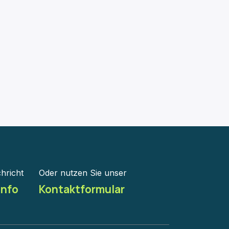
hricht
Oder nutzen Sie unser
info
Kontaktformular