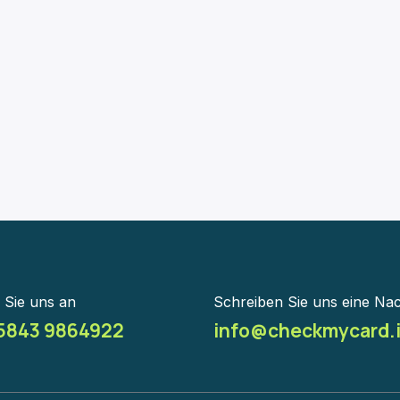
 Sie uns an
Schreiben Sie uns eine Nac
 5843 9864922
info@checkmycard.