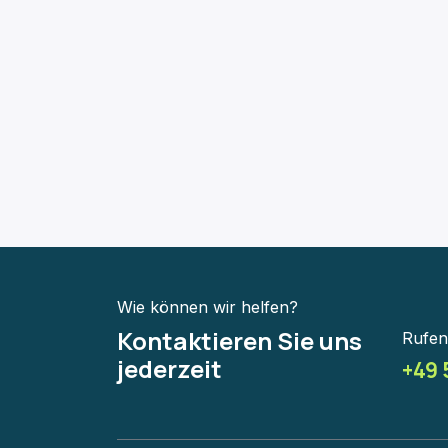
Wie können wir helfen?
Kontaktieren Sie uns
Rufen
jederzeit
+49