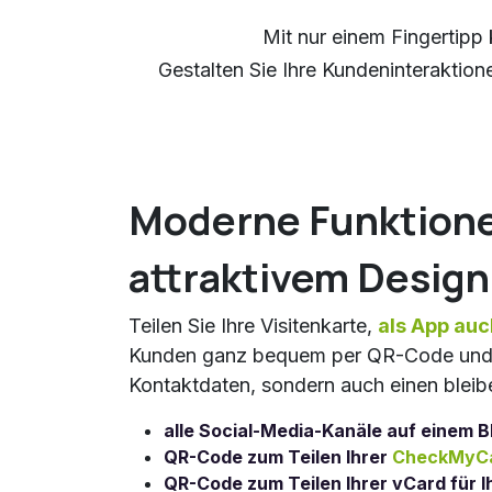
Mit nur einem Fingertipp
Gestalten Sie Ihre Kundeninteraktion
Moderne Funktione
attraktivem Design
Teilen Sie Ihre Visitenkarte,
als App auc
Kunden ganz bequem per QR-Code und h
Kontaktdaten, sondern auch einen bleib
alle Social-Media-Kanäle auf einem B
QR-Code zum Teilen Ihrer
CheckMyCa
QR-Code zum Teilen Ihrer vCard für 