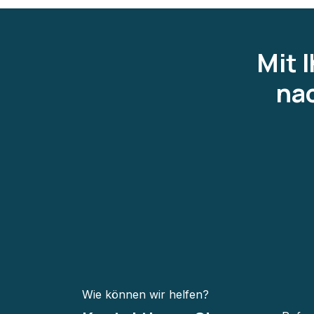
Mit 
nac
Wie können wir helfen?