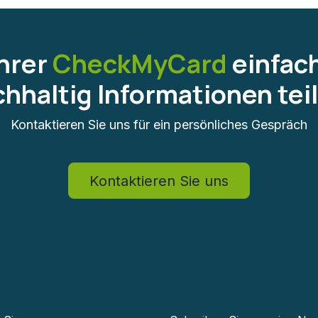
Ihrer
CheckMyCard
einfac
hhaltig Informationen tei
Kontaktieren Sie uns für ein persönliches Gespräch
Kontaktieren Sie uns