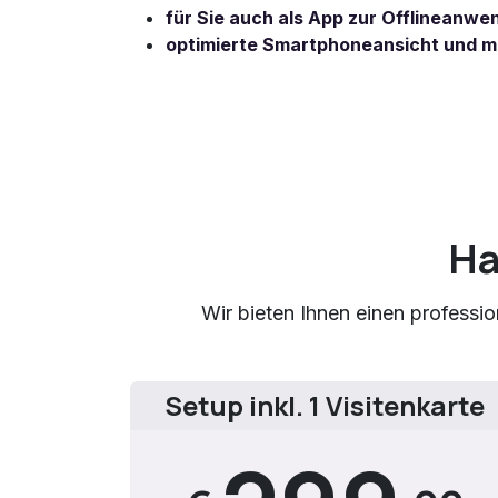
für Sie auch als App zur Offlineanw
optimierte Smartphoneansicht und 
Ha
Wir bieten Ihnen einen profession
Setup inkl. 1 Visitenkarte