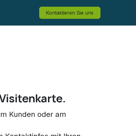
Kontaktieren Sie uns
Visitenkarte.
im Kunden oder am