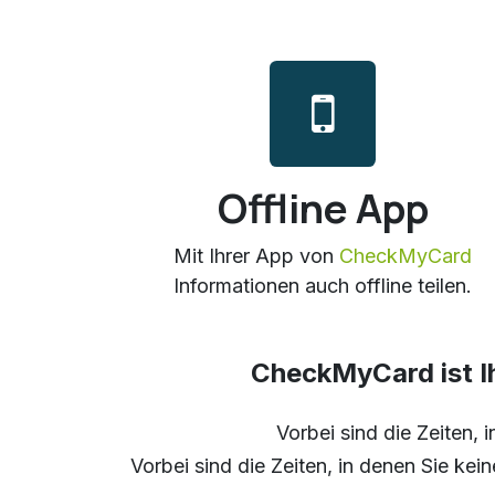
Offline App
Mit Ihrer App von
CheckMyCard
Informationen auch offline teilen.
CheckMyCard ist Ih
Vorbei sind die Zeiten, 
Vorbei sind die Zeiten, in denen Sie k