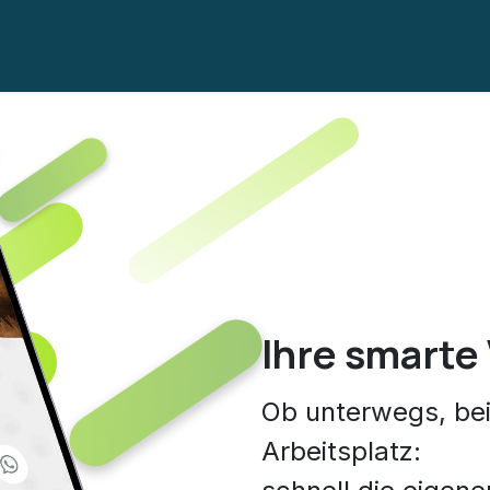
Kurzanleitung
Ihre smarte 
Ob unterwegs, be
Arbeitsplatz: