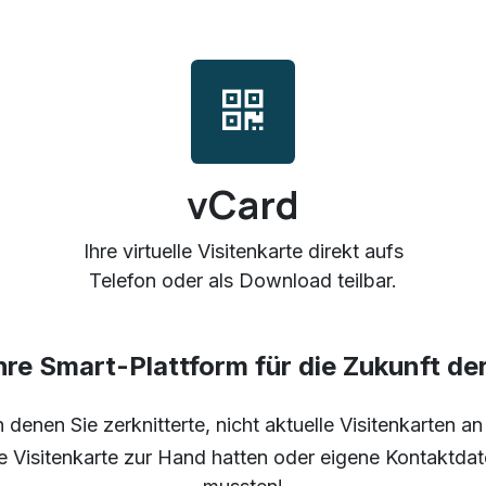
vCard
Ihre virtuelle Visitenkarte direkt aufs
Telefon oder als Download teilbar.
re Smart-Plattform für die Zukunft d
in denen Sie zerknitterte, nicht aktuelle Visitenkarten 
eine Visitenkarte zur Hand hatten oder eigene Kontakt