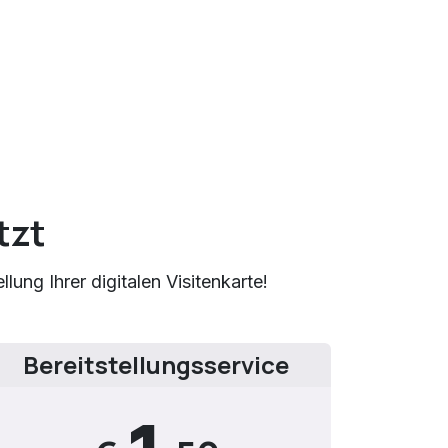
tzt
lung Ihrer digitalen Visitenkarte!
Bereitstellungsservice