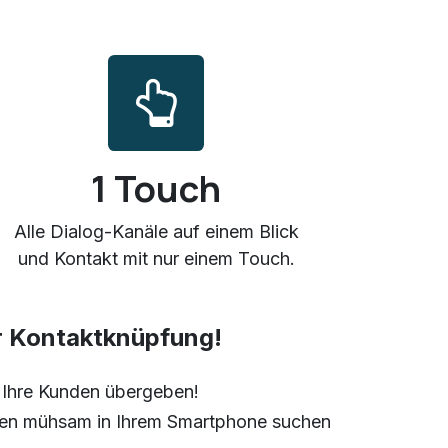
1 Touch
Alle Dialog-Kanäle auf einem Blick
und Kontakt mit nur einem Touch.
er Kontaktknüpfung!
an Ihre Kunden übergeben!
daten mühsam in Ihrem Smartphone suchen