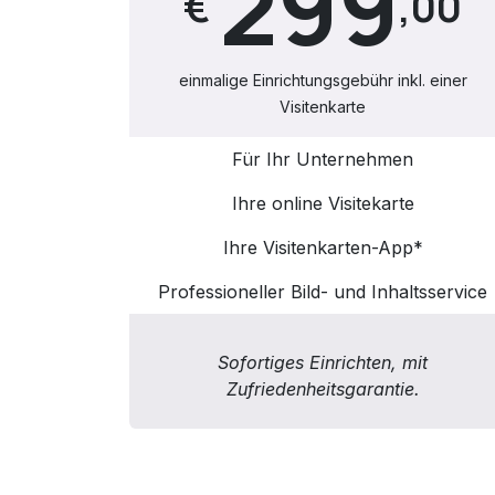
299
€
,00
einmalige Einrichtungsgebühr inkl. einer
Visitenkarte
Für Ihr Unternehmen
Ihre online Visitekarte
Ihre Visitenkarten-App*
Professioneller Bild- und Inhaltsservice
Sofortiges Einrichten, mit
Zufriedenheitsgarantie.