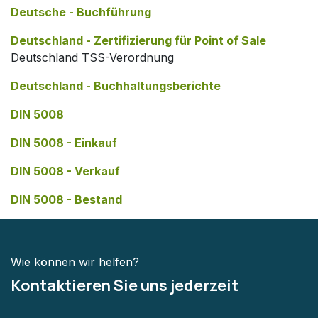
Deutsche - Buchführung
Deutschland - Zertifizierung für Point of Sale
Deutschland TSS-Verordnung
Deutschland - Buchhaltungsberichte
DIN 5008
DIN 5008 - Einkauf
DIN 5008 - Verkauf
DIN 5008 - Bestand
Wie können wir helfen?
Kontaktieren Sie uns jederzeit