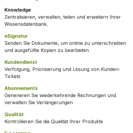
Knowledge
Zentralisieren, verwalten, teilen und erweitern Ihrer
Wissensdatenbank.
eSignatur
Senden Sie Dokumente, um online zu unterschreiben
und ausgefüllte Kopien zu bearbeiten
Kundendienst
Verfolgung, Priorisierung und Lösung von Kunden-
Tickets
Abonnements
Generieren Sie wiederkehrende Rechnungen und
verwalten Sie Verlängerungen
Qualität
Kontrollieren Sie die Qualität Ihrer Produkte