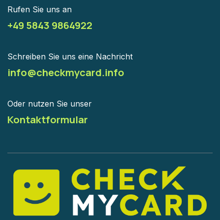
Rufen Sie uns an
+49 5843 9864922
Schreiben Sie uns eine Nachricht
info@checkmycard.info
Oder nutzen Sie unser
Kontaktformular