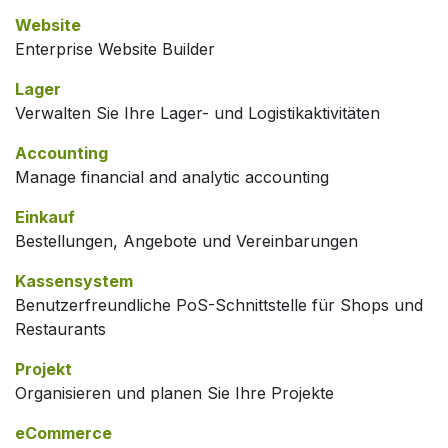
Website
Enterprise Website Builder
Lager
Verwalten Sie Ihre Lager- und Logistikaktivitäten
Accounting
Manage financial and analytic accounting
Einkauf
Bestellungen, Angebote und Vereinbarungen
Kassensystem
Benutzerfreundliche PoS-Schnittstelle für Shops und
Restaurants
Projekt
Organisieren und planen Sie Ihre Projekte
eCommerce