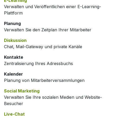
E-Learning
Verwalten und Veröffentlichen einer E-Learning-
Plattform
Planung
Verwalten Sie den Zeitplan Ihrer Mitarbeiter
Diskussion
Chat, Mail-Gateway und private Kanäle
Kontakte
Zentralisierung Ihres Adressbuchs
Kalender
Planung von Mitarbeiterversammlungen
Social Marketing
Verwalten Sie Ihre sozialen Medien und Website-
Besucher
Live-Chat