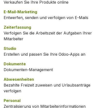
Verkaufen Sie Ihre Produkte online
E-Mail-Marketing
Entwerfen, senden und verfolgen von E-Mails
Zeiterfassung
Verfolgen Sie die Arbeitszeit der Aufgaben Ihrer
Mitarbeiter
Studio
Erstellen und passen Sie Ihre Odoo-Apps an
Dokumente
Dokumenten-Management
Abwesenheiten
Bezahlte Freizeit zuweisen und Urlaubsanträge
verfolgen
Personal
Zentralisierung von Mitarbeiterinformationen