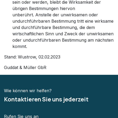
sein oder werden, bleibt die Wirksamkeit der
übrigen Bestimmungen hiervon
unberührt. Anstelle der unwirksamen oder
undurchführbaren Bestimmung tritt eine wirksame
und durchführbare Bestimmung, die dem
wirtschaftlichen Sinn und Zweck der unwirksamen
oder undurchführbaren Bestimmung am nächsten
kommt.
Stand: Wustrow, 02.02.2023
Guddat & Müller GbR
Wie können wir helfen?
Kontaktieren Sie uns jederzeit
Rufen Sie uns an