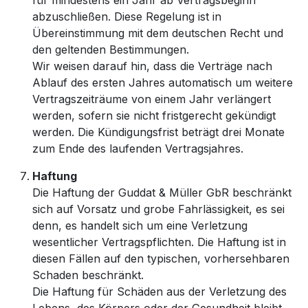
für mindestens ein Jahr ab Vertragsbeginn
abzuschließen. Diese Regelung ist in
Übereinstimmung mit dem deutschen Recht und
den geltenden Bestimmungen.
Wir weisen darauf hin, dass die Verträge nach
Ablauf des ersten Jahres automatisch um weitere
Vertragszeiträume von einem Jahr verlängert
werden, sofern sie nicht fristgerecht gekündigt
werden. Die Kündigungsfrist beträgt drei Monate
zum Ende des laufenden Vertragsjahres.
Haftung
Die Haftung der Guddat & Müller GbR beschränkt
sich auf Vorsatz und grobe Fahrlässigkeit, es sei
denn, es handelt sich um eine Verletzung
wesentlicher Vertragspflichten. Die Haftung ist in
diesen Fällen auf den typischen, vorhersehbaren
Schaden beschränkt.
Die Haftung für Schäden aus der Verletzung des