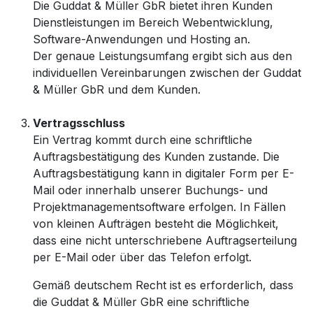
Die Guddat & Müller GbR bietet ihren Kunden
Dienstleistungen im Bereich Webentwicklung,
Software-Anwendungen und Hosting an.
Der genaue Leistungsumfang ergibt sich aus den
individuellen Vereinbarungen zwischen der Guddat
& Müller GbR und dem Kunden.
Vertragsschluss
Ein Vertrag kommt durch eine schriftliche
Auftragsbestätigung des Kunden zustande. Die
Auftragsbestätigung kann in digitaler Form per E-
Mail oder innerhalb unserer Buchungs- und
Projektmanagementsoftware erfolgen. In Fällen
von kleinen Aufträgen besteht die Möglichkeit,
dass eine nicht unterschriebene Auftragserteilung
per E-Mail oder über das Telefon erfolgt.
Gemäß deutschem Recht ist es erforderlich, dass
die Guddat & Müller GbR eine schriftliche