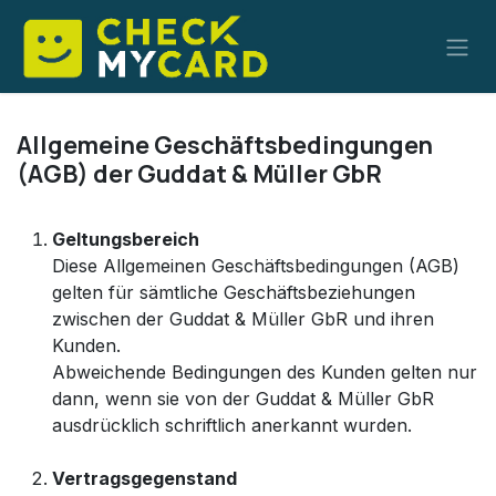
Zum Inhalt springen
Allgemeine Geschäftsbedingungen
(AGB) der Guddat & Müller GbR
Geltungsbereich
Diese Allgemeinen Geschäftsbedingungen (AGB)
gelten für sämtliche Geschäftsbeziehungen
zwischen der Guddat & Müller GbR und ihren
Kunden.
Abweichende Bedingungen des Kunden gelten nur
dann, wenn sie von der Guddat & Müller GbR
ausdrücklich schriftlich anerkannt wurden.
Vertragsgegenstand