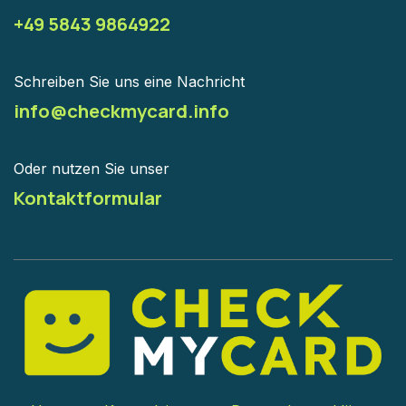
+49 5843 9864922
Schreiben Sie uns eine Nachricht
info@checkmycard.info
Oder nutzen Sie unser
Kontaktformular