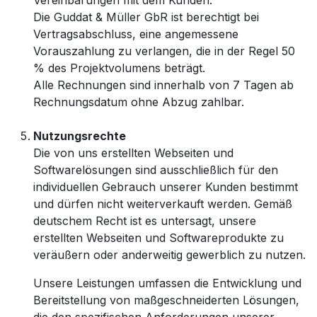
Vereinbarungen mit dem Kunden.
Die Guddat & Müller GbR ist berechtigt bei
Vertragsabschluss, eine angemessene
Vorauszahlung zu verlangen, die in der Regel 50
% des Projektvolumens beträgt.
Alle Rechnungen sind innerhalb von 7 Tagen ab
Rechnungsdatum ohne Abzug zahlbar.
Nutzungsrechte
Die von uns erstellten Webseiten und
Softwarelösungen sind ausschließlich für den
individuellen Gebrauch unserer Kunden bestimmt
und dürfen nicht weiterverkauft werden. Gemäß
deutschem Recht ist es untersagt, unsere
erstellten Webseiten und Softwareprodukte zu
veräußern oder anderweitig gewerblich zu nutzen.
Unsere Leistungen umfassen die Entwicklung und
Bereitstellung von maßgeschneiderten Lösungen,