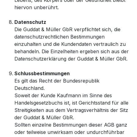
Lebens, des Körpers oder der Gesundheit bleibt
hiervon unberührt.
Datenschutz
Die Guddat & Müller GbR verpflichtet sich, die
datenschutzrechtlichen Bestimmungen
einzuhalten und die Kundendaten vertraulich zu
behandeln. Die Einzelheiten ergeben sich aus der
Datenschutzerklärung der Guddat & Müller GbR.
Schlussbestimmungen
Es gilt das Recht der Bundesrepublik
Deutschland.
Soweit der Kunde Kaufmann im Sinne des
Handelsgesetzbuchs ist, ist Gerichtsstand für alle
Streitigkeiten aus dem Vertragsverhältnis der Sitz
der Guddat & Müller GbR.
Sollten einzelne Bestimmungen dieser AGB ganz
oder teilweise unwirksam oder undurchführbar