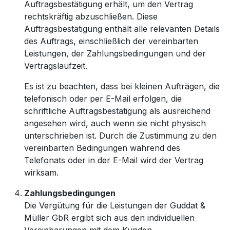
Auftragsbestätigung erhält, um den Vertrag
rechtskräftig abzuschließen. Diese
Auftragsbestätigung enthält alle relevanten Details
des Auftrags, einschließlich der vereinbarten
Leistungen, der Zahlungsbedingungen und der
Vertragslaufzeit.
Es ist zu beachten, dass bei kleinen Aufträgen, die
telefonisch oder per E-Mail erfolgen, die
schriftliche Auftragsbestätigung als ausreichend
angesehen wird, auch wenn sie nicht physisch
unterschrieben ist. Durch die Zustimmung zu den
vereinbarten Bedingungen während des
Telefonats oder in der E-Mail wird der Vertrag
wirksam.
Zahlungsbedingungen
Die Vergütung für die Leistungen der Guddat &
Müller GbR ergibt sich aus den individuellen