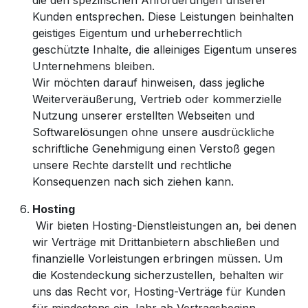
die den spezifischen Anforderungen unserer
Kunden entsprechen. Diese Leistungen beinhalten
geistiges Eigentum und urheberrechtlich
geschützte Inhalte, die alleiniges Eigentum unseres
Unternehmens bleiben.
Wir möchten darauf hinweisen, dass jegliche
Weiterveräußerung, Vertrieb oder kommerzielle
Nutzung unserer erstellten Webseiten und
Softwarelösungen ohne unsere ausdrückliche
schriftliche Genehmigung einen Verstoß gegen
unsere Rechte darstellt und rechtliche
Konsequenzen nach sich ziehen kann.
Hosting
Wir bieten Hosting-Dienstleistungen an, bei denen
wir Verträge mit Drittanbietern abschließen und
finanzielle Vorleistungen erbringen müssen. Um
die Kostendeckung sicherzustellen, behalten wir
uns das Recht vor, Hosting-Verträge für Kunden